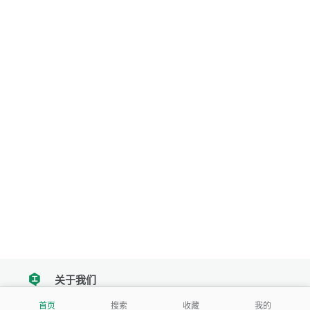
关于我们
tencent
首页
搜索
收藏
我的
我们努力把每一个工具做成批量处理的产品