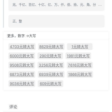
兆、千亿、百亿、十亿、亿、万、仟、佰、拾、元、角、分 ..
正、整
更多，数字 ->大写
4703元转大写
8629元转大写
1元转大写
6000元转大写
290元转大写
1981元转大写
9508元转大写
3256元转大写
7616元转大写
6873元转大写
6939元转大写
1866元转大写
9036元转大写
609元转大写
评论