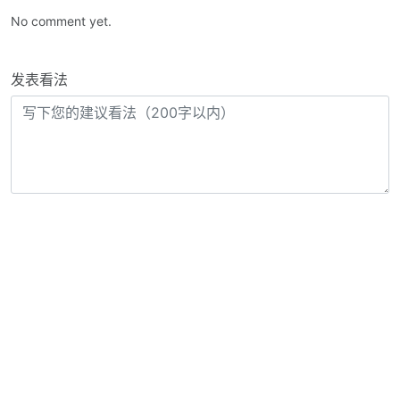
No comment yet.
发表看法