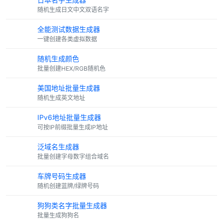
随机生成日文中文双语名字
全能测试数据生成器
一键创建各类虚拟数据
随机生成颜色
批量创建HEX/RGB随机色
美国地址批量生成器
随机生成英文地址
IPv6地址批量生成器
可按IP前缀批量生成IP地址
泛域名生成器
批量创建字母数字组合域名
车牌号码生成器
随机创建蓝牌/绿牌号码
狗狗类名字批量生成器
批量生成狗狗名