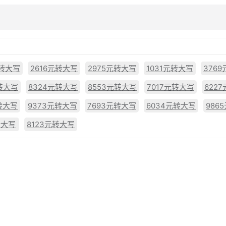
元转大写
2616元转大写
2975元转大写
1031元转大写
376
转大写
8324元转大写
8553元转大写
7017元转大写
622
元转大写
9373元转大写
7693元转大写
6034元转大写
986
转大写
8123元转大写