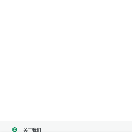
关于我们
tencent