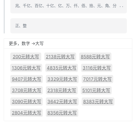
兆、千亿、百亿、十亿、亿、万、仟、佰、拾、元、角、分 ..
正、整
更多，数字 ->大写
200元转大写
2138元转大写
8588元转大写
1306元转大写
4835元转大写
3116元转大写
9407元转大写
3329元转大写
7017元转大写
3708元转大写
2318元转大写
5101元转大写
3090元转大写
3642元转大写
8383元转大写
2804元转大写
8356元转大写