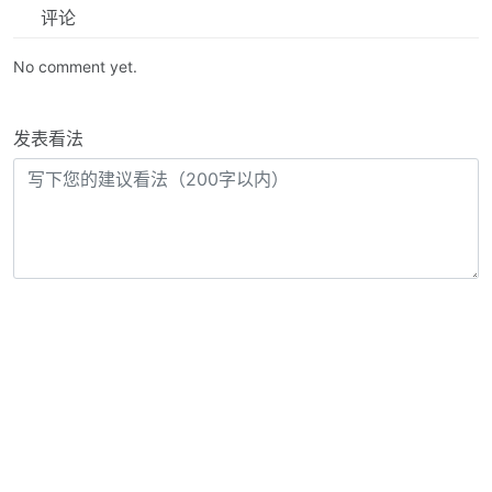
评论
No comment yet.
发表看法