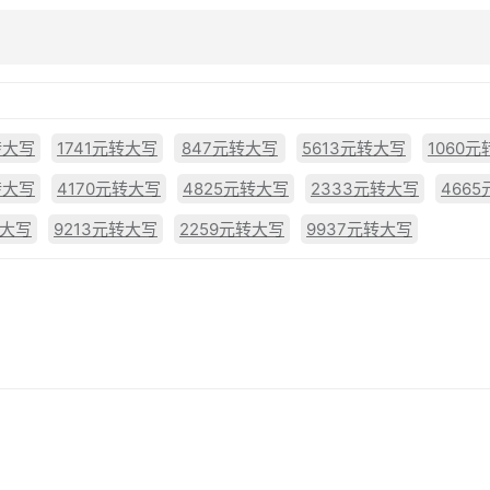
转大写
1741元转大写
847元转大写
5613元转大写
1060
转大写
4170元转大写
4825元转大写
2333元转大写
466
转大写
9213元转大写
2259元转大写
9937元转大写