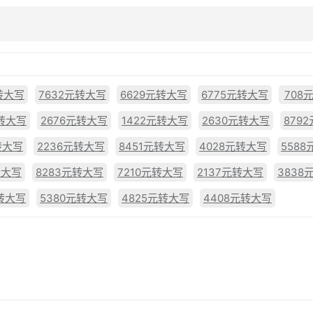
转大写
7632元转大写
6629元转大写
6775元转大写
708
元转大写
2676元转大写
1422元转大写
2630元转大写
879
转大写
2236元转大写
8451元转大写
4028元转大写
558
转大写
8283元转大写
7210元转大写
2137元转大写
3838
元转大写
5380元转大写
4825元转大写
4408元转大写