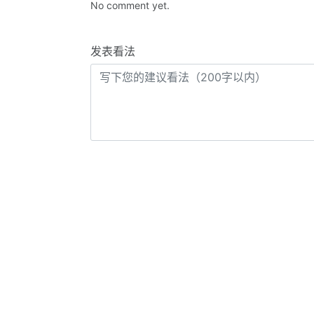
No comment yet.
发表看法