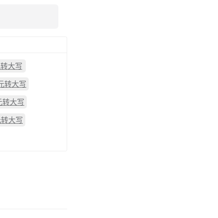
元转大写
2元转大写
8元转大写
元转大写