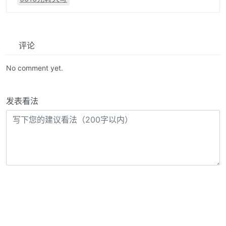
评论
No comment yet.
发表看法