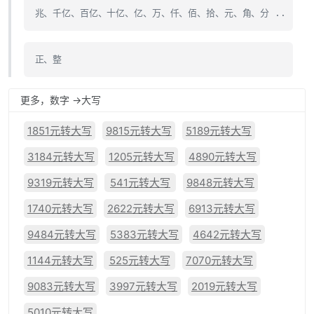
兆、千亿、百亿、十亿、亿、万、仟、佰、拾、元、角、分 ..
正、整
更多，数字 ->大写
1851元转大写
9815元转大写
5189元转大写
3184元转大写
1205元转大写
4890元转大写
9319元转大写
541元转大写
9848元转大写
1740元转大写
2622元转大写
6913元转大写
9484元转大写
5383元转大写
4642元转大写
1144元转大写
525元转大写
7070元转大写
9083元转大写
3997元转大写
2019元转大写
5010元转大写