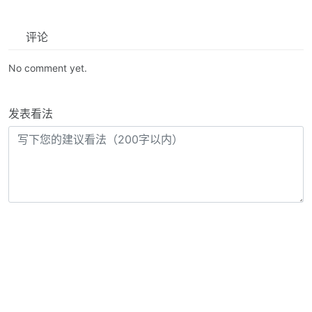
评论
No comment yet.
发表看法