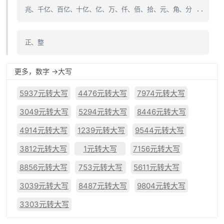
兆、千亿、百亿、十亿、亿、万、仟、佰、拾、元、角、分 ..
正、整
更多，数字 ->大写
5937元转大写
4476元转大写
7974元转大写
3049元转大写
5294元转大写
8446元转大写
4914元转大写
1239元转大写
9544元转大写
3812元转大写
1元转大写
7156元转大写
8856元转大写
753元转大写
5611元转大写
3039元转大写
8487元转大写
9804元转大写
3303元转大写