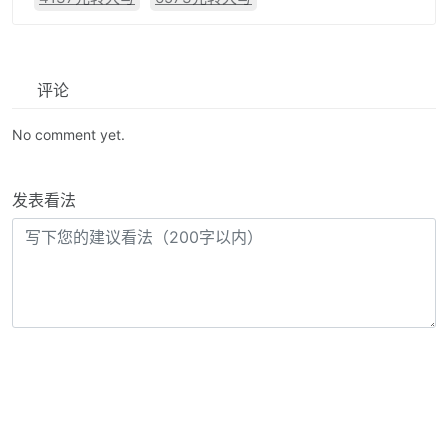
评论
No comment yet.
发表看法