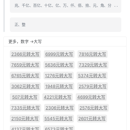
兆、千亿、百亿、十亿、亿、万、仟、佰、拾、元、角、分 ..
正、整
更多，数字 ->大写
2366元转大写
6999元转大写
7816元转大写
7659元转大写
5636元转大写
7329元转大写
6765元转大写
1276元转大写
5374元转大写
3062元转大写
1948元转大写
2579元转大写
507元转大写
4221元转大写
4699元转大写
7335元转大写
2306元转大写
2576元转大写
2150元转大写
5545元转大写
2601元转大写
4137元转大写
6573元转大写