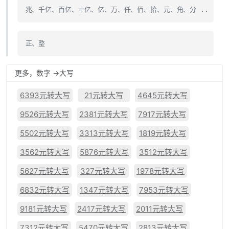
兆、千亿、百亿、十亿、亿、万、仟、佰、拾、元、角、分 ..
正、整
更多，数字 ->大写
6393元转大写
21元转大写
4645元转大写
9526元转大写
2381元转大写
7917元转大写
5502元转大写
3313元转大写
1819元转大写
3562元转大写
5876元转大写
3512元转大写
5627元转大写
327元转大写
1978元转大写
6832元转大写
1347元转大写
7953元转大写
9181元转大写
2417元转大写
2011元转大写
7312元转大写
5470元转大写
2813元转大写