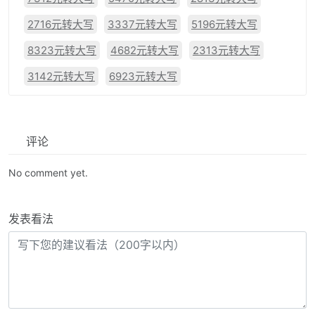
2716元转大写
3337元转大写
5196元转大写
8323元转大写
4682元转大写
2313元转大写
3142元转大写
6923元转大写
评论
No comment yet.
发表看法