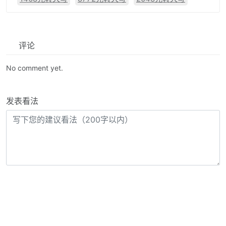
评论
No comment yet.
发表看法