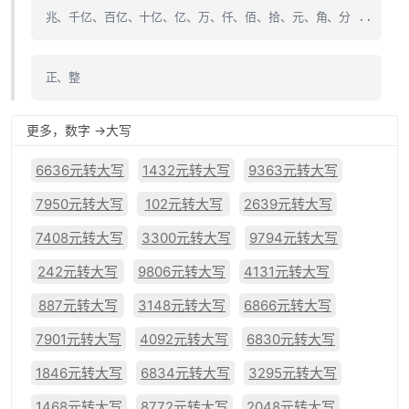
兆、千亿、百亿、十亿、亿、万、仟、佰、拾、元、角、分 ..
正、整
更多，数字 ->大写
6636元转大写
1432元转大写
9363元转大写
7950元转大写
102元转大写
2639元转大写
7408元转大写
3300元转大写
9794元转大写
242元转大写
9806元转大写
4131元转大写
887元转大写
3148元转大写
6866元转大写
7901元转大写
4092元转大写
6830元转大写
1846元转大写
6834元转大写
3295元转大写
1468元转大写
8772元转大写
2048元转大写