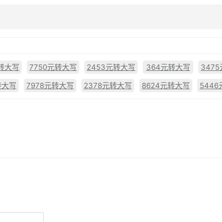
元转大写
7750元转大写
2453元转大写
364元转大写
347
转大写
7978元转大写
2378元转大写
8624元转大写
544