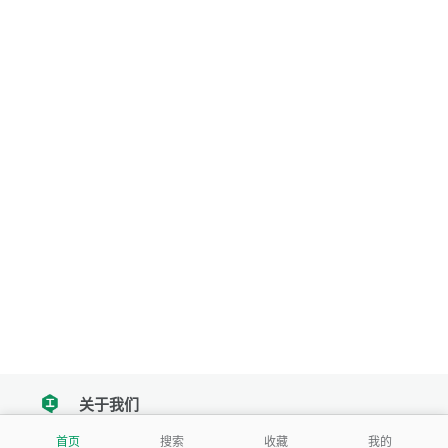
关于我们
tencent
首页
搜索
收藏
我的
我们努力把每一个工具做成批量处理的产品