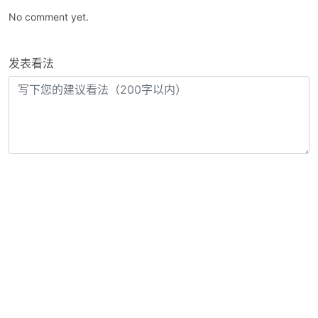
No comment yet.
发表看法