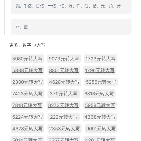
兆、千亿、百亿、十亿、亿、万、仟、佰、拾、元、角、分 ..
正、整
更多，数字 ->大写
5980元转大写
9073元转大写
1723元转大写
5388元转大写
8801元转大写
1796元转大写
2300元转大写
4628元转大写
5256元转大写
7423元转大写
370元转大写
6818元转大写
7818元转大写
8273元转大写
5958元转大写
6224元转大写
222元转大写
4338元转大写
4628元转大写
2353元转大写
9091元转大写
5014元转大写
6557元转大写
4201元转大写