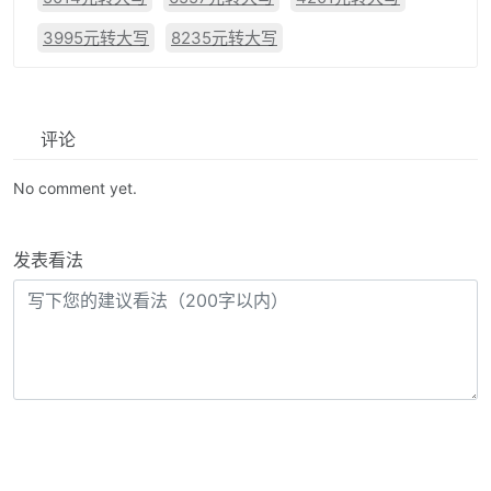
3995元转大写
8235元转大写
评论
No comment yet.
发表看法