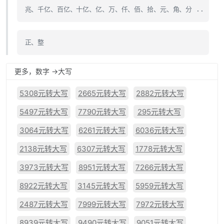
兆、千亿、百亿、十亿、亿、万、仟、佰、拾、元、角、分 ..
正、整
更多，数字 ->大写
5308元转大写
2665元转大写
2882元转大写
5497元转大写
7790元转大写
295元转大写
3064元转大写
6261元转大写
6036元转大写
2138元转大写
6307元转大写
1778元转大写
3973元转大写
8951元转大写
7266元转大写
8922元转大写
3145元转大写
5959元转大写
2487元转大写
7999元转大写
7972元转大写
8939元转大写
9490元转大写
9051元转大写