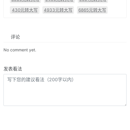
430元转大写
4933元转大写
6865元转大写
评论
No comment yet.
发表看法