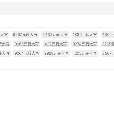
转大写
9267元转大写
4432元转大写
1836元转大写
436
元转大写
9965元转大写
427元转大写
9274元转大写
313
元转大写
9064元转大写
9928元转大写
205元转大写
356