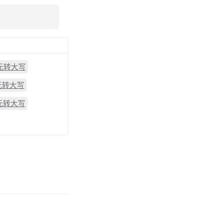
4元转大写
5元转大写
7元转大写