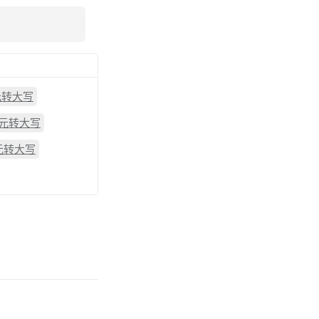
元转大写
0元转大写
6元转大写