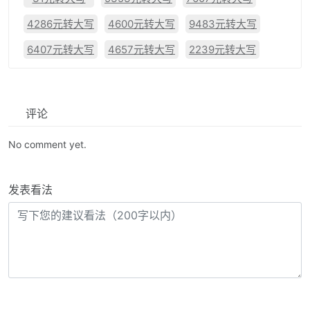
4286元转大写
4600元转大写
9483元转大写
6407元转大写
4657元转大写
2239元转大写
评论
No comment yet.
发表看法