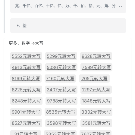
兆、千亿、百亿、十亿、亿、万、仟、佰、拾、元、角、分 ..
正、整
更多，数字 ->大写
5552元转大写
5299元转大写
9628元转大写
4913元转大写
5036元转大写
7599元转大写
8199元转大写
7160元转大写
205元转大写
6225元转大写
2407元转大写
1297元转大写
6248元转大写
9788元转大写
1848元转大写
9901元转大写
8535元转大写
3302元转大写
8527元转大写
3598元转大写
3581元转大写
31元转大写
5353元转大写
7607元转大写