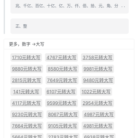
兆、千亿、百亿、十亿、亿、万、仟、佰、拾、元、角、分 ..
正、整
更多，数字 ->大写
1710元转大写
4767元转大写
3758元转大写
9880元转大写
8580元转大写
9981元转大写
2815元转大写
7649元转大写
9480元转大写
141元转大写
6107元转大写
1022元转大写
4117元转大写
9599元转大写
2954元转大写
9230元转大写
8067元转大写
4987元转大写
7664元转大写
9105元转大写
4981元转大写
5664元转大写
2783元转大写
6938元转大写