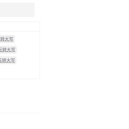
元转大写
7元转大写
5元转大写