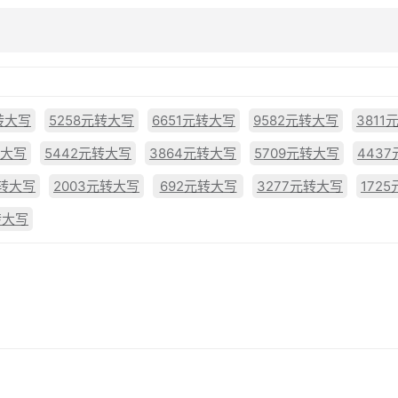
转大写
5258元转大写
6651元转大写
9582元转大写
3811
转大写
5442元转大写
3864元转大写
5709元转大写
443
元转大写
2003元转大写
692元转大写
3277元转大写
172
转大写