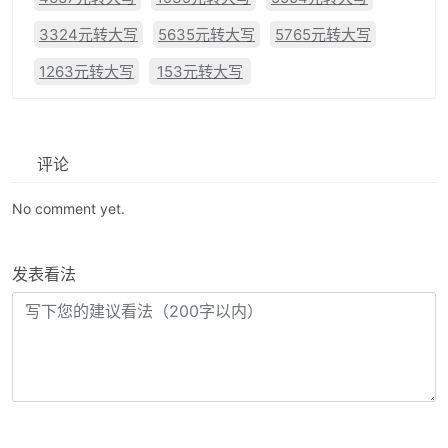
3324元转大写
5635元转大写
5765元转大写
1263元转大写
153元转大写
评论
No comment yet.
发表看法