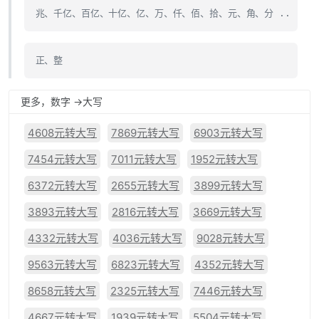
兆、千亿、百亿、十亿、亿、万、仟、佰、拾、元、角、分 ..
正、整
更多，数字 ->大写
4608元转大写
7869元转大写
6903元转大写
7454元转大写
7011元转大写
1952元转大写
6372元转大写
2655元转大写
3899元转大写
3893元转大写
2816元转大写
3669元转大写
4332元转大写
4036元转大写
9028元转大写
9563元转大写
6823元转大写
4352元转大写
8658元转大写
2325元转大写
7446元转大写
4667元转大写
1939元转大写
5504元转大写