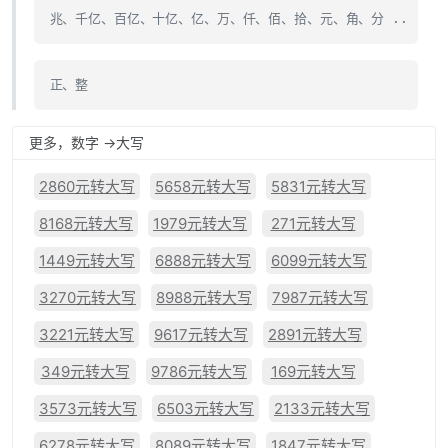
兆、千亿、百亿、十亿、亿、万、仟、佰、拾、元、角、分 ..
正、整
更多，数字 ->大写
2860元转大写
5658元转大写
5831元转大写
8168元转大写
1979元转大写
271元转大写
1449元转大写
6888元转大写
6099元转大写
3270元转大写
8988元转大写
7987元转大写
3221元转大写
9617元转大写
2891元转大写
349元转大写
9786元转大写
169元转大写
3573元转大写
6503元转大写
2133元转大写
6278元转大写
8089元转大写
1847元转大写