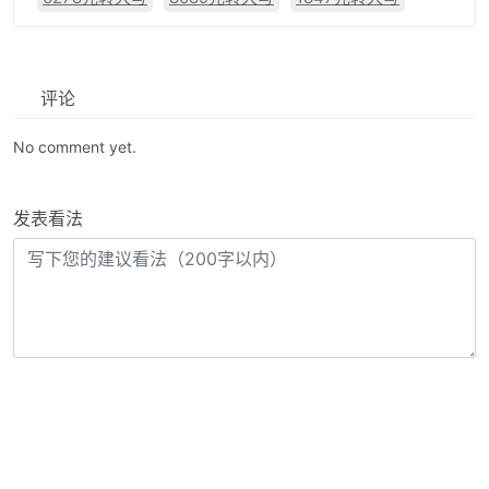
评论
No comment yet.
发表看法