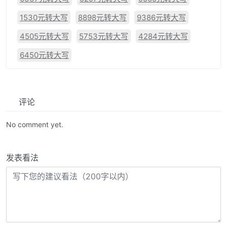
1530元转大写
8898元转大写
9386元转大写
4505元转大写
5753元转大写
4284元转大写
6450元转大写
评论
No comment yet.
发表看法