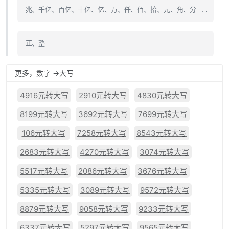
兆、千亿、百亿、十亿、亿、万、仟、佰、拾、元、角、分 ..
正、整
更多，数字 ->大写
4916元转大写
2910元转大写
4830元转大写
8199元转大写
3692元转大写
7699元转大写
106元转大写
7258元转大写
8543元转大写
2683元转大写
4270元转大写
3074元转大写
5517元转大写
2086元转大写
3676元转大写
5335元转大写
3089元转大写
9572元转大写
8879元转大写
9058元转大写
9233元转大写
6337元转大写
5297元转大写
9565元转大写