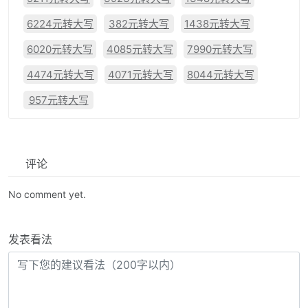
6224元转大写
382元转大写
1438元转大写
6020元转大写
4085元转大写
7990元转大写
4474元转大写
4071元转大写
8044元转大写
957元转大写
评论
No comment yet.
发表看法