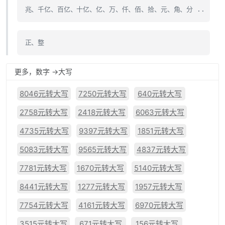
兆、千亿、百亿、十亿、亿、万、仟、佰、拾、元、角、分 ..
正、整
更多，数字 ->大写
8046元转大写
7250元转大写
640元转大写
2758元转大写
2418元转大写
6063元转大写
4735元转大写
9397元转大写
1851元转大写
5083元转大写
9565元转大写
4837元转大写
7781元转大写
1670元转大写
5140元转大写
8441元转大写
1277元转大写
1957元转大写
7754元转大写
4161元转大写
6970元转大写
3515元转大写
671元转大写
156元转大写