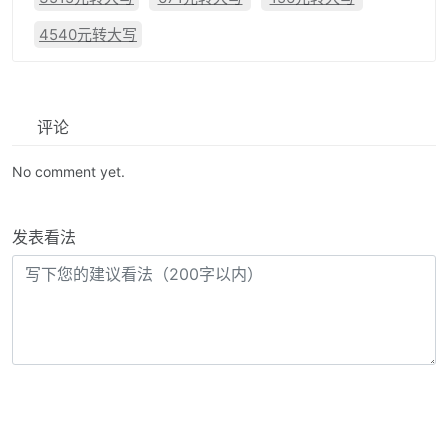
4540元转大写
评论
No comment yet.
发表看法