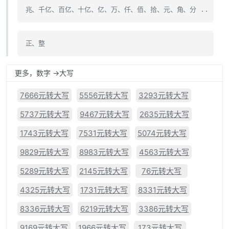
兆、千亿、百亿、十亿、亿、万、仟、佰、拾、元、角、分 ..
正、整
更多，数字 ->大写
7666元转大写
5556元转大写
3293元转大写
5737元转大写
9467元转大写
2635元转大写
1743元转大写
7531元转大写
5074元转大写
9829元转大写
8983元转大写
4563元转大写
5289元转大写
2145元转大写
76元转大写
4325元转大写
1731元转大写
8331元转大写
8336元转大写
6219元转大写
3386元转大写
9169元转大写
1966元转大写
173元转大写