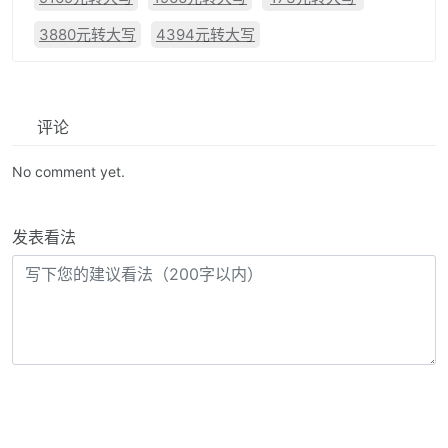
3880元转大写
4394元转大写
评论
No comment yet.
发表看法