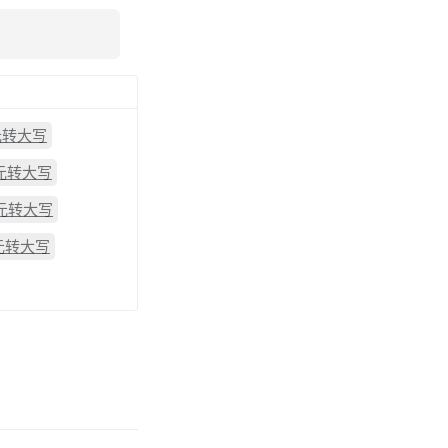
元转大写
0元转大写
4元转大写
2元转大写