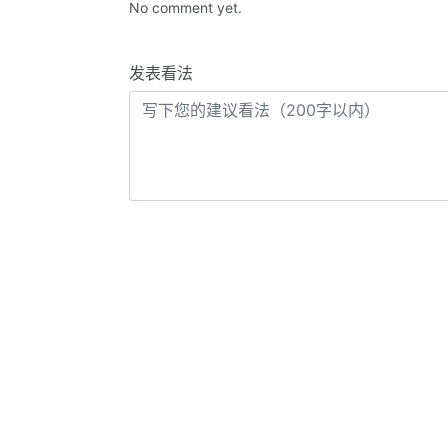
No comment yet.
发表看法