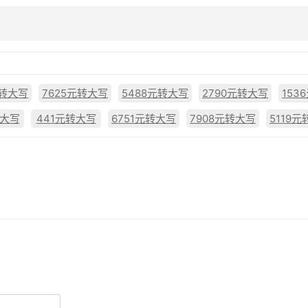
元转大写
7625元转大写
5488元转大写
2790元转大写
153
转大写
441元转大写
6751元转大写
7908元转大写
5119