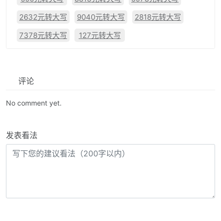
2632元转大写
9040元转大写
2818元转大写
7378元转大写
127元转大写
评论
No comment yet.
发表看法