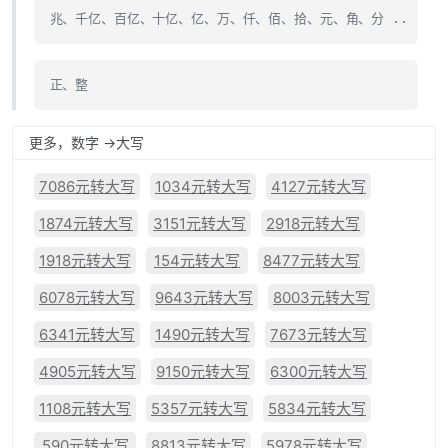
兆、千亿、百亿、十亿、亿、万、仟、佰、拾、元、角、分 ..
正、整
更多，数字 ->大写
7086元转大写
1034元转大写
4127元转大写
1874元转大写
3151元转大写
2918元转大写
1918元转大写
154元转大写
8477元转大写
6078元转大写
9643元转大写
8003元转大写
6341元转大写
1490元转大写
7673元转大写
4905元转大写
9150元转大写
6300元转大写
1108元转大写
5357元转大写
5834元转大写
590元转大写
8813元转大写
5978元转大写