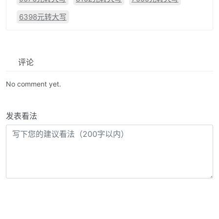
6398元转大写
评论
No comment yet.
发表看法