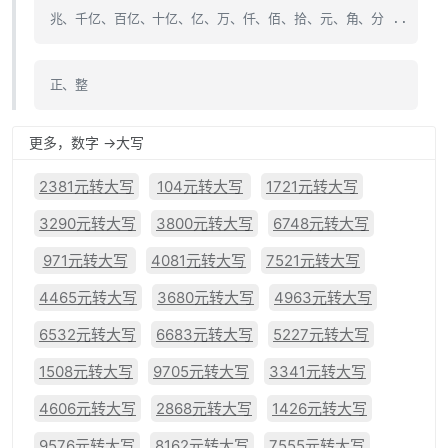
兆、千亿、百亿、十亿、亿、万、仟、佰、拾、元、角、分 ..
正、整
更多，数字 ->大写
2381元转大写
104元转大写
1721元转大写
3290元转大写
3800元转大写
6748元转大写
971元转大写
4081元转大写
7521元转大写
4465元转大写
3680元转大写
4963元转大写
6532元转大写
6683元转大写
5227元转大写
1508元转大写
9705元转大写
3341元转大写
4606元转大写
2868元转大写
1426元转大写
9576元转大写
8162元转大写
7555元转大写