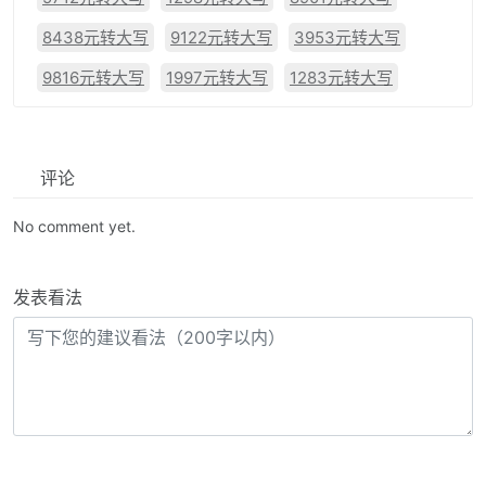
8438元转大写
9122元转大写
3953元转大写
9816元转大写
1997元转大写
1283元转大写
评论
No comment yet.
发表看法