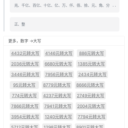
兆、千亿、百亿、十亿、亿、万、仟、佰、拾、元、角、分 ..
正、整
更多，数字 ->大写
4432元转大写
4146元转大写
886元转大写
2036元转大写
6680元转大写
1385元转大写
3446元转大写
7956元转大写
2434元转大写
95元转大写
8779元转大写
8666元转大写
774元转大写
4237元转大写
2749元转大写
7866元转大写
7941元转大写
2004元转大写
3954元转大写
1240元转大写
7794元转大写
5712元转大写
1298元转大写
8901元转大写