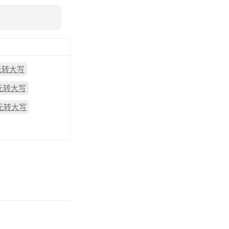
元转大写
6元转大写
0元转大写