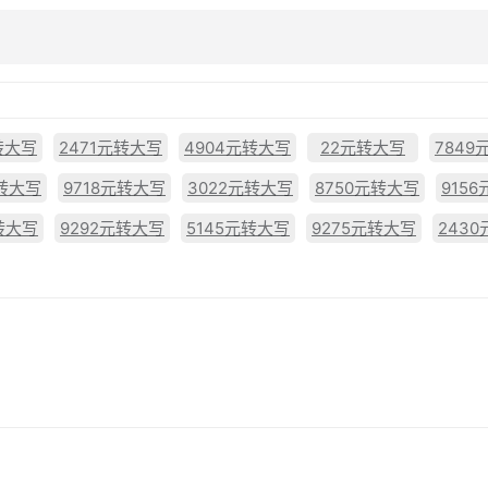
转大写
2471元转大写
4904元转大写
22元转大写
7849
元转大写
9718元转大写
3022元转大写
8750元转大写
915
转大写
9292元转大写
5145元转大写
9275元转大写
243