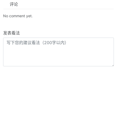
评论
No comment yet.
发表看法