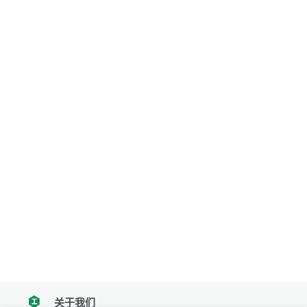
关于我们
tencent