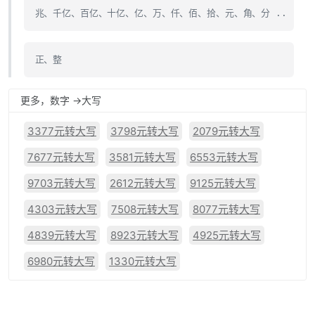
兆、千亿、百亿、十亿、亿、万、仟、佰、拾、元、角、分 ..
正、整
更多，数字 ->大写
3377元转大写
3798元转大写
2079元转大写
7677元转大写
3581元转大写
6553元转大写
9703元转大写
2612元转大写
9125元转大写
4303元转大写
7508元转大写
8077元转大写
4839元转大写
8923元转大写
4925元转大写
6980元转大写
1330元转大写