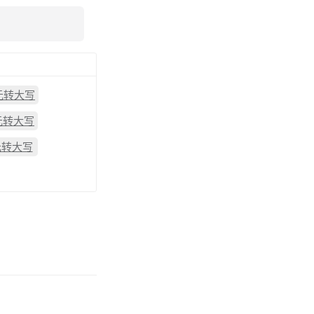
0元转大写
5元转大写
元转大写