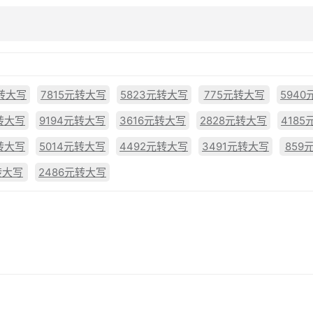
元转大写
7815元转大写
5823元转大写
775元转大写
594
元转大写
9194元转大写
3616元转大写
2828元转大写
418
转大写
5014元转大写
4492元转大写
3491元转大写
859
转大写
2486元转大写