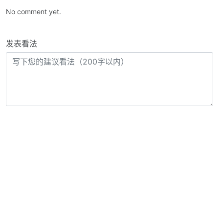
No comment yet.
发表看法