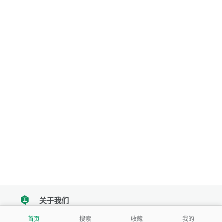
关于我们
tencent
首页
搜索
收藏
我的
我们努力把每一个工具做成批量处理的产品