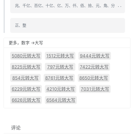
兆、千亿、百亿、十亿、亿、万、仟、佰、拾、元、角、分 ..
正、整
更多，数字 ->大写
5080元转大写
1512元转大写
9444元转大写
8225元转大写
797元转大写
7422元转大写
854元转大写
8761元转大写
8650元转大写
6229元转大写
4210元转大写
7031元转大写
6626元转大写
6564元转大写
评论