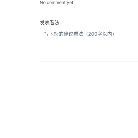
No comment yet.
发表看法