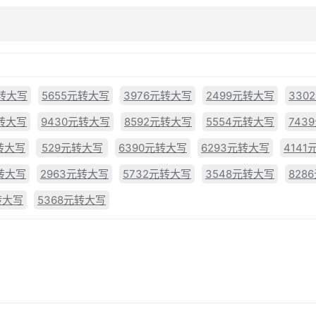
元转大写
5655元转大写
3976元转大写
2499元转大写
330
元转大写
9430元转大写
8592元转大写
5554元转大写
743
转大写
529元转大写
6390元转大写
6293元转大写
414
元转大写
2963元转大写
5732元转大写
3548元转大写
828
转大写
5368元转大写