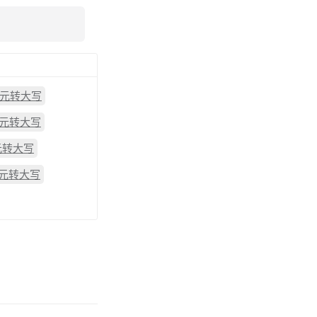
2元转大写
9元转大写
1元转大写
6元转大写