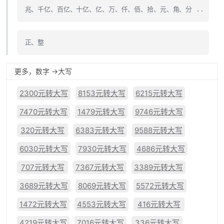
兆、千亿、百亿、十亿、亿、万、仟、佰、拾、元、角、分 ..
正、整
更多，数字 ->大写
2300元转大写
8153元转大写
6215元转大写
7470元转大写
1479元转大写
9746元转大写
320元转大写
6383元转大写
9588元转大写
6030元转大写
7930元转大写
4686元转大写
707元转大写
7367元转大写
3389元转大写
3689元转大写
8069元转大写
5572元转大写
1472元转大写
4553元转大写
416元转大写
4219元转大写
7016元转大写
336元转大写