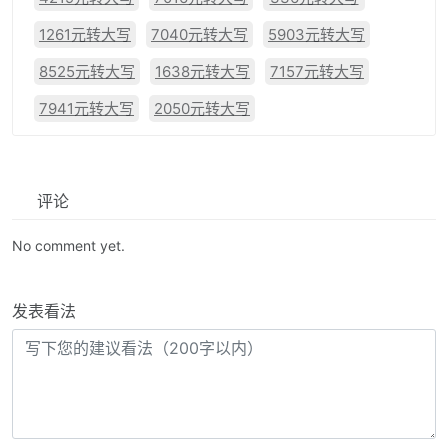
1261元转大写
7040元转大写
5903元转大写
8525元转大写
1638元转大写
7157元转大写
7941元转大写
2050元转大写
评论
No comment yet.
发表看法