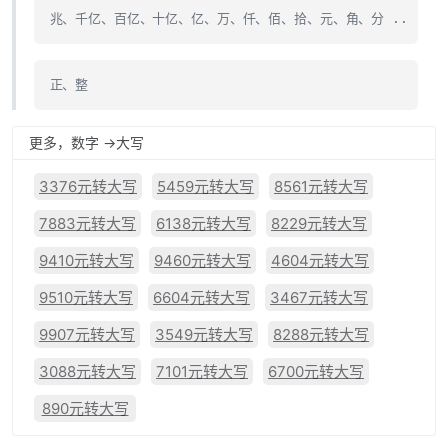
兆、千亿、百亿、十亿、亿、万、仟、佰、拾、元、角、分 ..
正、整
更多，数字 ->大写
3376元转大写
5459元转大写
8561元转大写
7883元转大写
6138元转大写
8229元转大写
9410元转大写
9460元转大写
4604元转大写
9510元转大写
6604元转大写
3467元转大写
9907元转大写
3549元转大写
8288元转大写
3088元转大写
7101元转大写
6700元转大写
890元转大写