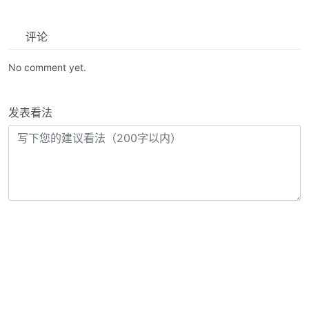
评论
No comment yet.
发表看法