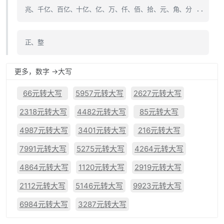
兆、千亿、百亿、十亿、亿、万、仟、佰、拾、元、角、分 ..
正、整
更多，数字 ->大写
66元转大写
5957元转大写
2627元转大写
2318元转大写
4482元转大写
85元转大写
4987元转大写
3401元转大写
216元转大写
7991元转大写
5275元转大写
4264元转大写
4864元转大写
1120元转大写
2919元转大写
2112元转大写
5146元转大写
9923元转大写
6984元转大写
3287元转大写