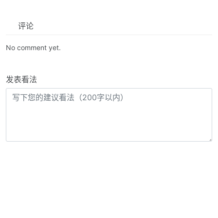
评论
No comment yet.
发表看法