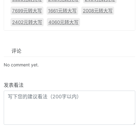
7699元转大写
1661元转大写
2008元转大写
2402元转大写
4060元转大写
评论
No comment yet.
发表看法