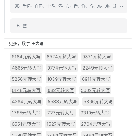
兆、千亿、百亿、十亿、亿、万、仟、佰、拾、元、角、分 ..
正、整
更多，数字 ->大写
5184元转大写
8524元转大写
9371元转大写
4665元转大写
9774元转大写
2249元转大写
5256元转大写
1039元转大写
6911元转大写
6148元转大写
682元转大写
5602元转大写
4284元转大写
5533元转大写
5366元转大写
1785元转大写
727元转大写
9319元转大写
6551元转大写
1527元转大写
2704元转大写
5690元转大写
2484元转大写
2494元转大写