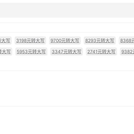
转大写
3198元转大写
9700元转大写
8293元转大写
836
转大写
5953元转大写
3347元转大写
2741元转大写
938