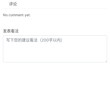
评论
No comment yet.
发表看法