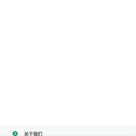
关于我们
tencent