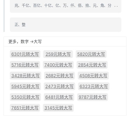
兆、千亿、百亿、十亿、亿、万、仟、佰、拾、元、角、分 ..
正、整
更多，数字 ->大写
6301元转大写
259元转大写
5820元转大写
5716元转大写
7400元转大写
2854元转大写
3428元转大写
2682元转大写
4508元转大写
5945元转大写
2473元转大写
6323元转大写
5350元转大写
6481元转大写
9787元转大写
7651元转大写
3145元转大写