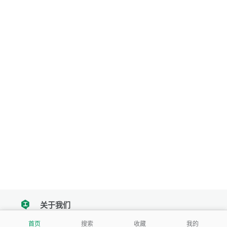
关于我们
tencent
首页
搜索
收藏
我的
我们努力把每一个工具做成批量处理的产品