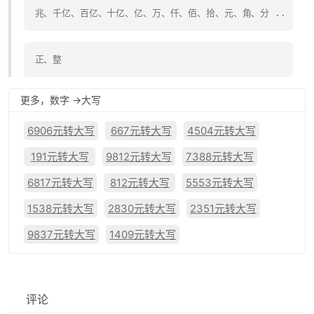
兆、千亿、百亿、十亿、亿、万、仟、佰、拾、元、角、分 ..
正、整
更多，数字 ->大写
6906元转大写
667元转大写
4504元转大写
191元转大写
9812元转大写
7388元转大写
6817元转大写
812元转大写
5553元转大写
1538元转大写
2830元转大写
2351元转大写
9837元转大写
1409元转大写
评论