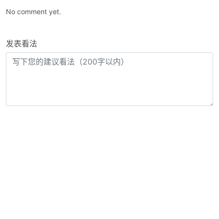
No comment yet.
发表看法