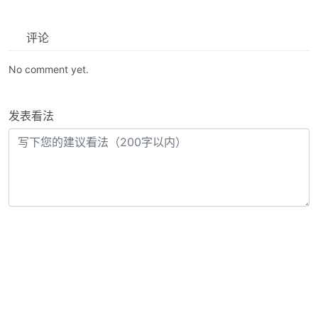
评论
No comment yet.
发表看法