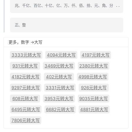
兆、千亿、百亿、十亿、亿、万、仟、佰、拾、元、角、分 ..
正、整
更多，数字 ->大写
3333元转大写
4094元转大写
4197元转大写
931元转大写
3469元转大写
2380元转大写
4182元转大写
402元转大写
4998元转大写
9297元转大写
3331元转大写
926元转大写
608元转大写
3953元转大写
9035元转大写
6495元转大写
6682元转大写
4881元转大写
7806元转大写