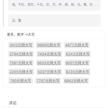
兆、千亿、百亿、十亿、亿、万、仟、佰、拾、元、角、分 ..
正、整
更多，数字 ->大写
3012元转大写
5669元转大写
4877元转大写
2794元转大写
7494元转大写
6343元转大写
7587元转大写
6635元转大写
6057元转大写
2355元转大写
5307元转大写
8235元转大写
790元转大写
7767元转大写
6942元转大写
评论