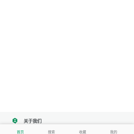
关于我们
tencent
首页
搜索
收藏
我的
我们努力把每一个工具做成批量处理的产品