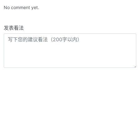
No comment yet.
发表看法