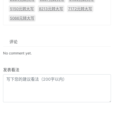
5150元转大写
8213元转大写
7172元转大写
5066元转大写
评论
No comment yet.
发表看法