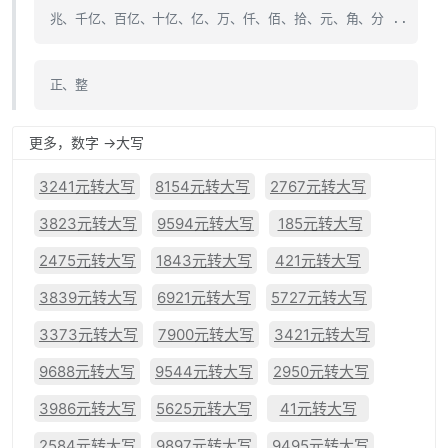
兆、千亿、百亿、十亿、亿、万、仟、佰、拾、元、角、分 ..
正、整
更多，数字 ->大写
3241元转大写
8154元转大写
2767元转大写
3823元转大写
9594元转大写
185元转大写
2475元转大写
1843元转大写
421元转大写
3839元转大写
6921元转大写
5727元转大写
3373元转大写
7900元转大写
3421元转大写
9688元转大写
9544元转大写
2950元转大写
3986元转大写
5625元转大写
41元转大写
2584元转大写
9897元转大写
9495元转大写