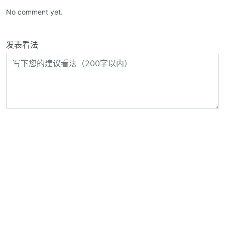
No comment yet.
发表看法