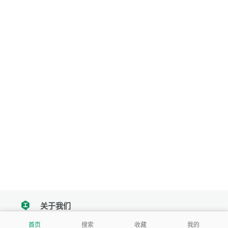
关于我们
tencent
首页
搜索
收藏
我的
我们努力把每一个工具做成批量处理的产品