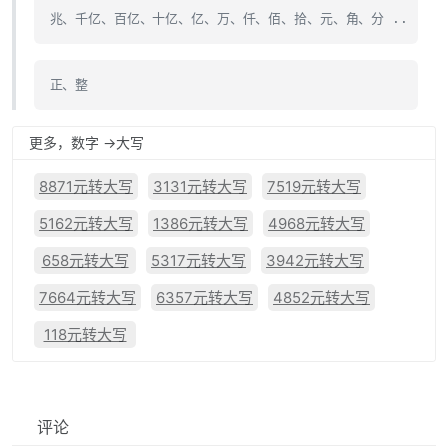
兆、千亿、百亿、十亿、亿、万、仟、佰、拾、元、角、分 ..
正、整
更多，数字 ->大写
8871元转大写
3131元转大写
7519元转大写
5162元转大写
1386元转大写
4968元转大写
658元转大写
5317元转大写
3942元转大写
7664元转大写
6357元转大写
4852元转大写
118元转大写
评论