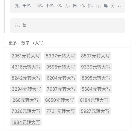
兆、千亿、百亿、十亿、亿、万、仟、佰、拾、元、角、分 ..
正、整
更多，数字 ->大写
2951元转大写
5337元转大写
8507元转大写
4316元转大写
9596元转大写
9339元转大写
8242元转大写
6204元转大写
8895元转大写
3294元转大写
7987元转大写
5684元转大写
268元转大写
6650元转大写
6184元转大写
7026元转大写
7731元转大写
5927元转大写
1984元转大写