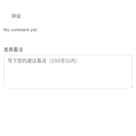
评论
No comment yet.
发表看法