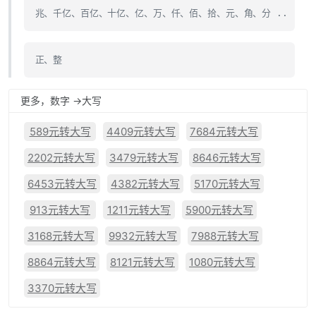
兆、千亿、百亿、十亿、亿、万、仟、佰、拾、元、角、分 ..
正、整
更多，数字 ->大写
589元转大写
4409元转大写
7684元转大写
2202元转大写
3479元转大写
8646元转大写
6453元转大写
4382元转大写
5170元转大写
913元转大写
1211元转大写
5900元转大写
3168元转大写
9932元转大写
7988元转大写
8864元转大写
8121元转大写
1080元转大写
3370元转大写