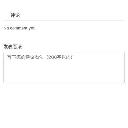
评论
No comment yet.
发表看法