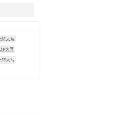
3元转大写
元转大写
6元转大写