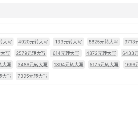
元转大写
4920元转大写
133元转大写
8825元转大写
971
转大写
2579元转大写
614元转大写
4872元转大写
6433
元转大写
3486元转大写
1394元转大写
5175元转大写
169
元转大写
7395元转大写